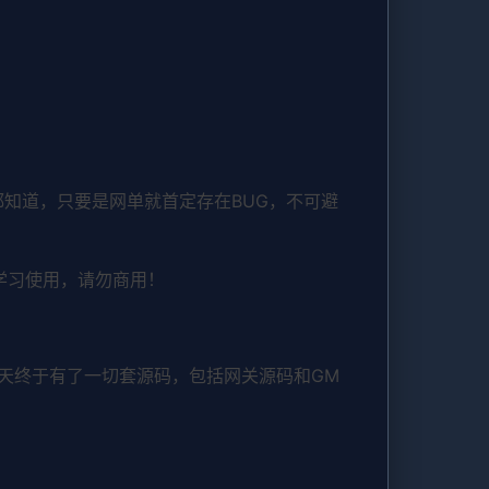
知道，只要是网单就首定存在BUG，不可避
学习使用，请勿商用！
天终于有了一切套源码，包括网关源码和GM