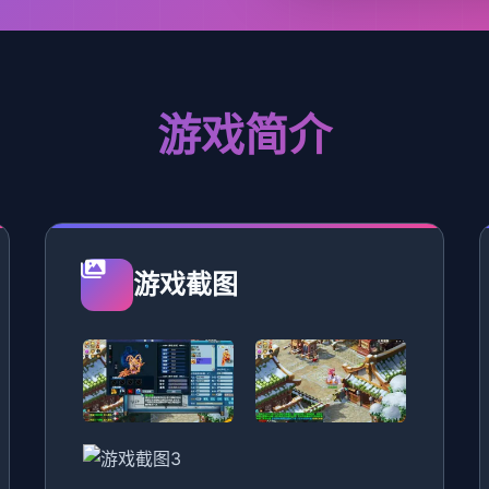
游戏简介
游戏截图