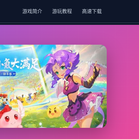
游戏简介
游玩教程
高速下载