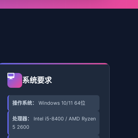
系统要求
操作系统：
Windows 10/11 64位
处理器：
Intel i5-8400 / AMD Ryzen
5 2600