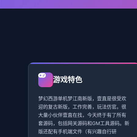
游戏特色
梦幻西游单机梦江南新版，壹直是很受欢
迎的复古新版，工作完善，玩法仿官。很
大量小伙伴壹直在找，今天终于有了所有
套源码，包括网关源码和GM工具源码。新
版还配有手机端文件（有兴趣自行研