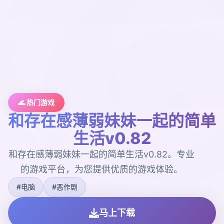
🌊 热门游戏
和存在感薄弱妹妹一起的简单
生活v0.82
和存在感薄弱妹妹一起的简单生活v0.82。专业
的游戏平台，为您提供优质的游戏体验。
#电脑
#恶作剧
马上下载