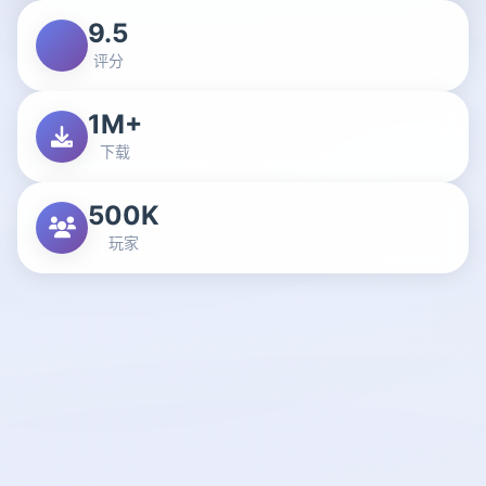
9.5
评分
1M+
下载
500K
玩家