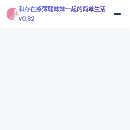
和存在感薄弱妹妹一起的简单生活
v0.82