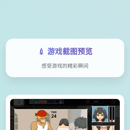
💉 游戏截图预览
感受游戏的精彩瞬间