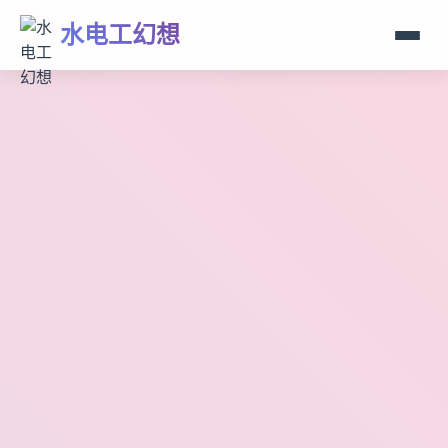
水电工幻想