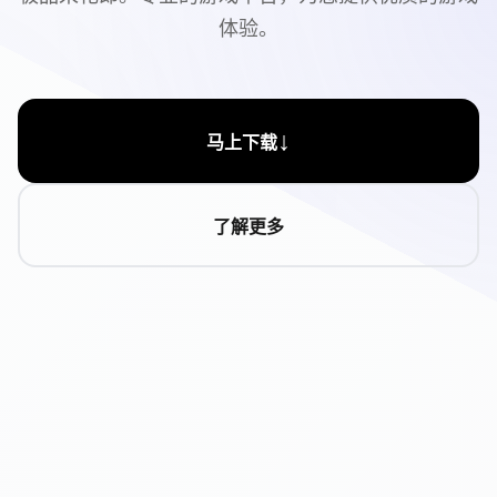
体验。
↓
马上下载
了解更多