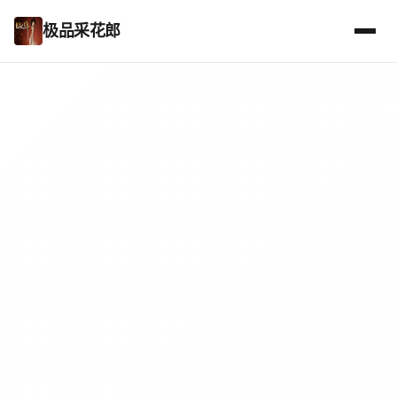
极品采花郎