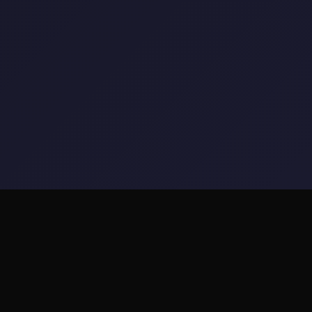
💡 产品介绍