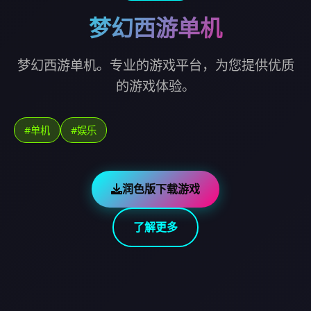
梦幻西游单机
梦幻西游单机。专业的游戏平台，为您提供优质
的游戏体验。
#单机
#娱乐
润色版下载游戏
了解更多