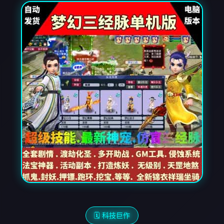
🗓️ 科技巨作