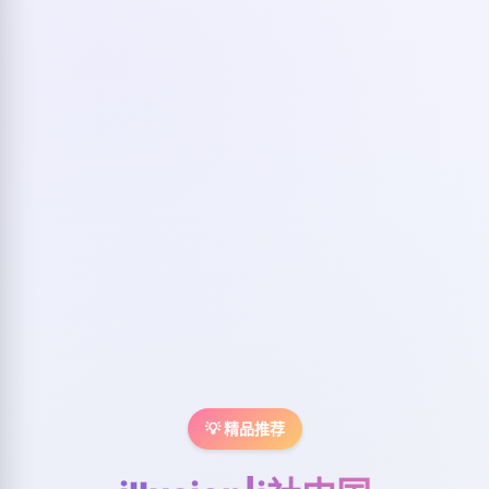
💡 精品推荐