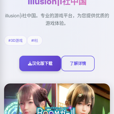
illusion|i社中国
illusion|i社中国。专业的游戏平台，为您提供优质的
游戏体验。
#3D游戏
#I社
汉化版下载
了解详情