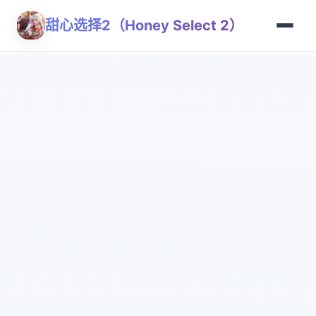
甜心选择2（Honey Select 2）