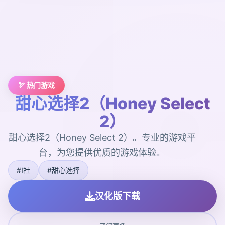
🏹 热门游戏
甜心选择2（Honey Select
2）
甜心选择2（Honey Select 2）。专业的游戏平
台，为您提供优质的游戏体验。
#I社
#甜心选择
汉化版下载