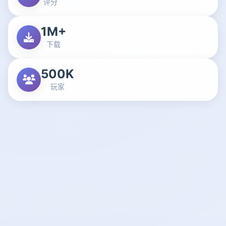
评分
1M+
下载
500K
玩家