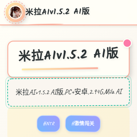
♡
米拉AIv1.5.2 AI版
米拉AIv1.5.2 AI版
米拉AIv1.5.2 AI版,PC+安卓,2.94G,Mila AI
#NTR
#激情闯关