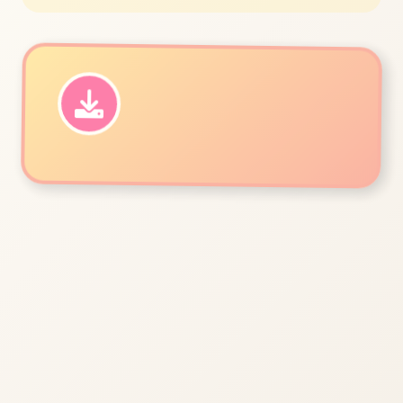
立即体验
免费完整版游戏