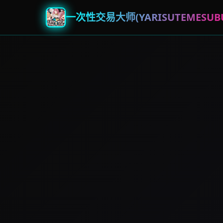
一次性交易大师(YARISUTEMESUBU