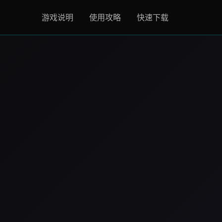
游戏说明
使用攻略
快速下载