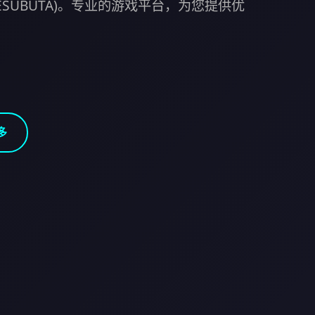
MESUBUTA)。专业的游戏平台，为您提供优
多