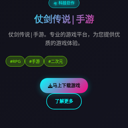
🛸 科技巨作
仗剑传说|手游
仗剑传说|手游。专业的游戏平台，为您提供优
质的游戏体验。
#RPG
#手游
#二次元
马上下载游戏
了解更多