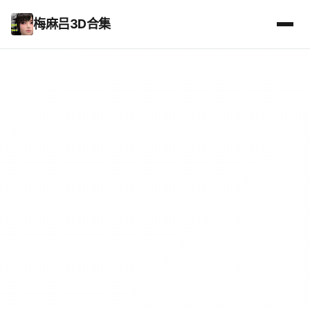
梅麻吕3D合集