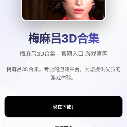
梅麻吕3D合集
梅麻吕3D合集 - 官网入口 游戏官网
梅麻吕3D合集。专业的游戏平台，为您提供优质的
游戏体验。
↓
现在下载