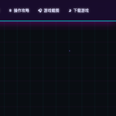
🎇 操作攻略
🎧 游戏截图
📡 下载游戏