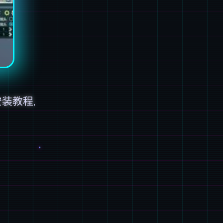
安装教程,