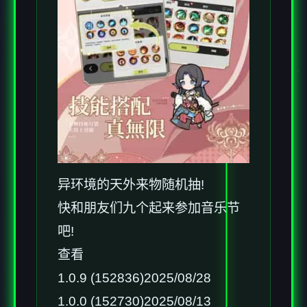
异环境的天外来物随机抽!
快和朋友们九个起来参加音乐节
吧!
查看
1.0.9 (152836)2025/08/28
1.0.0 (152730)2025/08/13