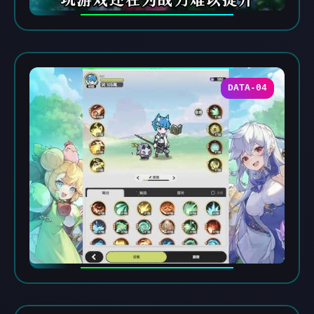
DATA-04