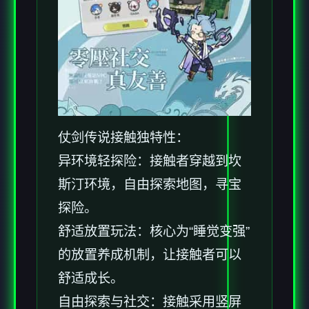
仗剑传说接触独特性：
异环境轻探险：接触者穿越到坎
斯汀环境，自由探索地图，寻宝
探险。
舒适放置玩法：核心为“睡觉变强”
的放置养成机制，让接触者可以
舒适成长。
自由探索与社交：接触采用竖屏