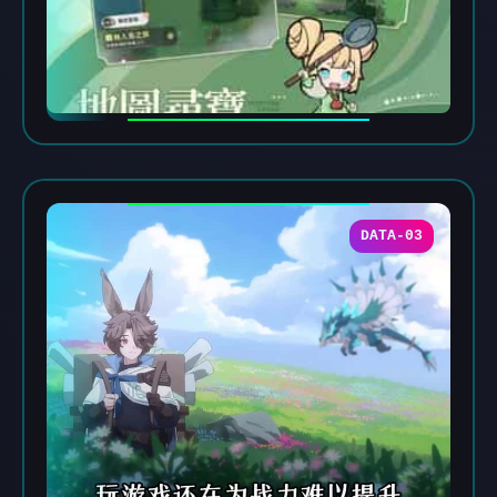
DATA-03