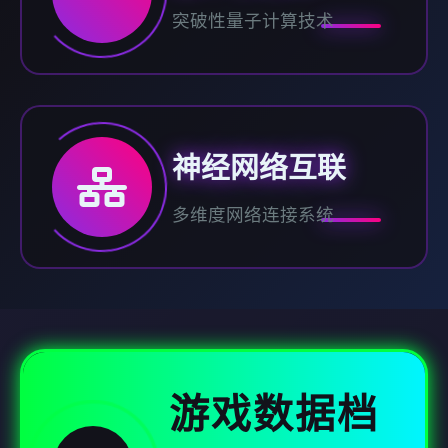
突破性量子计算技术
神经网络互联
多维度网络连接系统
游戏数据档