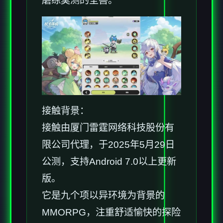
磨练莫测的圣兽。
接触背景：
接触由厦门雷霆网络科技股份有
限公司代理，于2025年5月29日
公测，支持Android 7.0以上更新
版。
它是九个项以异环境为背景的
MMORPG，注重舒适愉快的探险