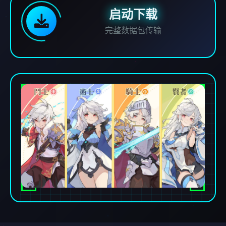
启动下载
完整数据包传输