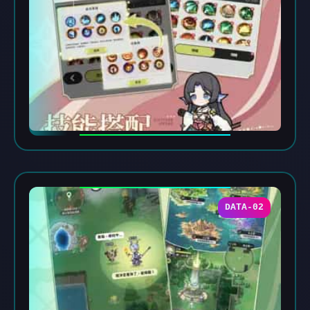
DATA-02