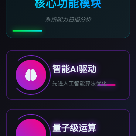
核心功能模块
系统能力扫描分析
智能AI驱动
先进人工智能算法优化
量子级运算