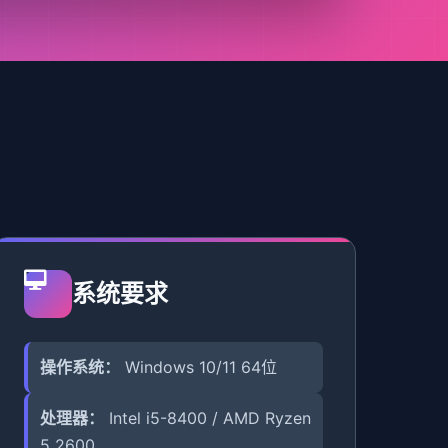
系统要求
操作系统：
Windows 10/11 64位
处理器：
Intel i5-8400 / AMD Ryzen
5 2600