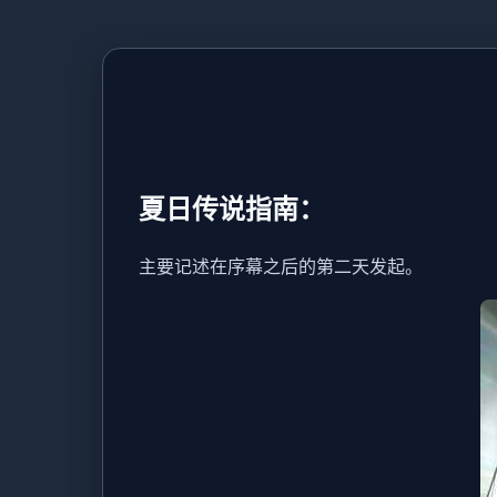
夏日传说指南：
主要记述在序幕之后的第二天发起。