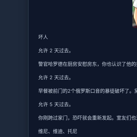
坏人
允许 2 天过去。
警官哈罗德在厨房安慰房东，你也认识了他的
允许 2 天过去。
早餐被前门的2个俄罗斯口音的暴徒破坏了。
允许 5 天过去。
你刚跨过家门，恐吓就会重新发起。室友们也
维尼、维迪、托尼