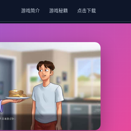
游戏简介
游戏秘籍
点击下载