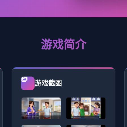
游戏简介
游戏截图