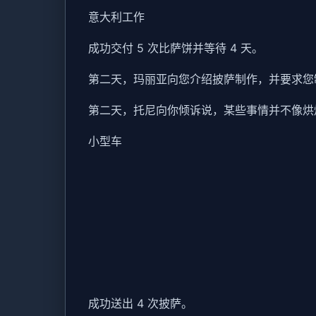
意大利工作
成功交付 5 次比萨饼并等待 4 天。
第二天，玛丽亚向您介绍披萨制作，并要求您制
第二天，托尼向你倾诉说，某些事情并不像烘
小型车
成功送出 4 次披萨。