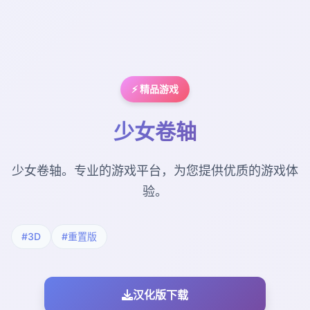
⚡ 精品游戏
少女卷轴
少女卷轴。专业的游戏平台，为您提供优质的游戏体
验。
#3D
#重置版
汉化版下载