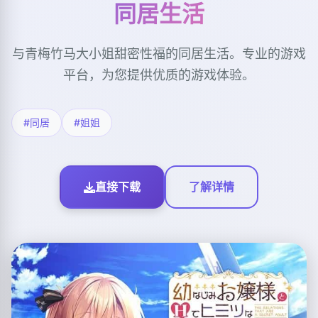
同居生活
与青梅竹马大小姐甜密性福的同居生活。专业的游戏
平台，为您提供优质的游戏体验。
#同居
#姐姐
直接下载
了解详情