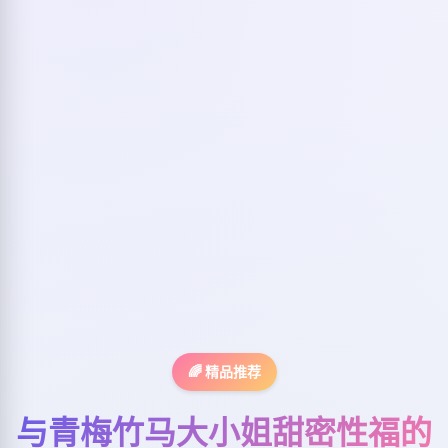
🌈 精品推荐
与青梅竹马大小姐甜密性福的