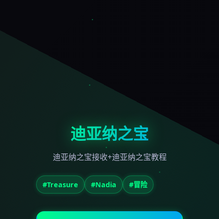
迪亚纳之宝
迪亚纳之宝接收+迪亚纳之宝教程
#Treasure
#Nadia
#冒险