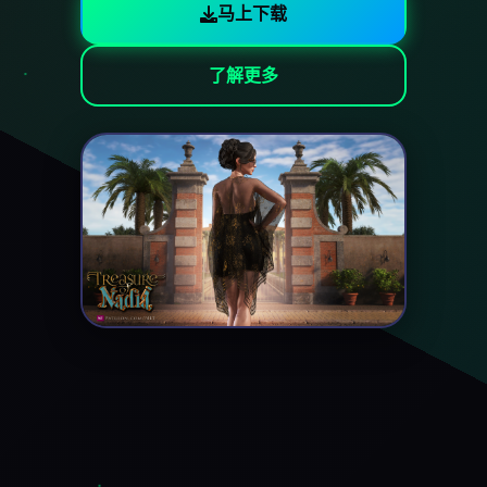
马上下载
了解更多