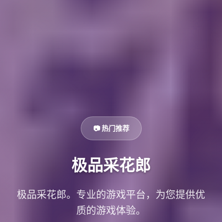
📷 热门推荐
极品采花郎
极品采花郎。专业的游戏平台，为您提供优
质的游戏体验。