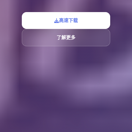
高速下载
了解更多