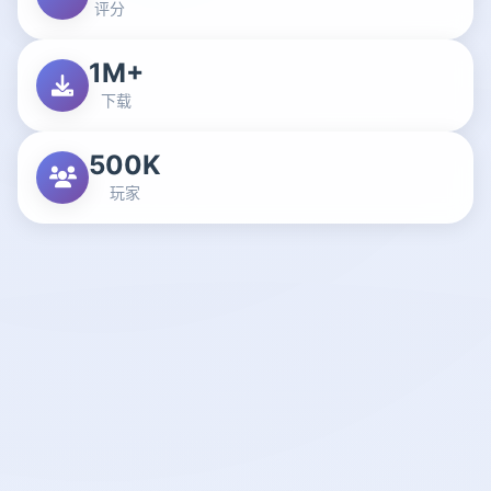
评分
1M+
下载
500K
玩家