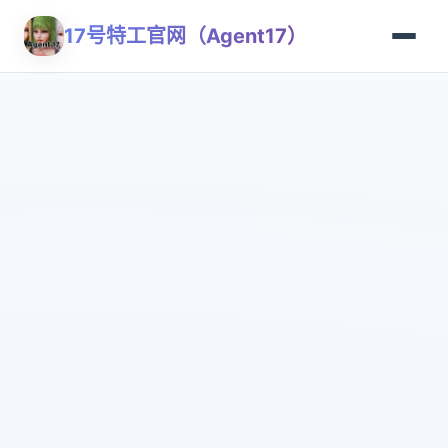
17号特工官网（Agent17）