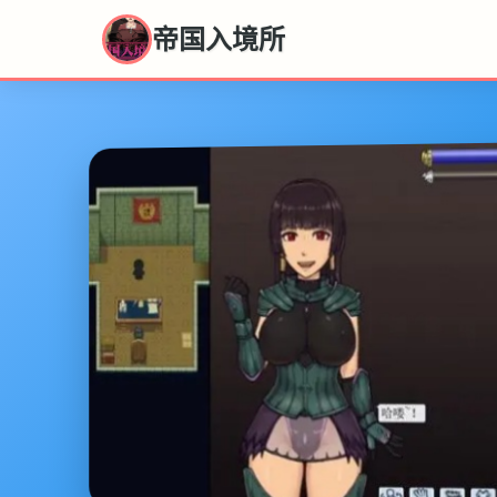
帝国入境所