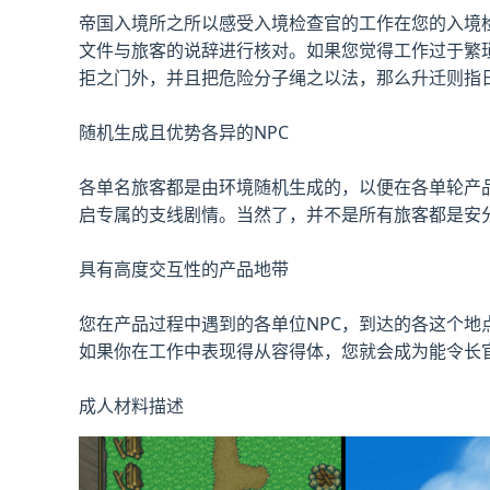
帝国入境所之所以感受入境检查官的工作在您的入境
文件与旅客的说辞进行核对。如果您觉得工作过于繁
拒之门外，并且把危险分子绳之以法，那么升迁则指
随机生成且优势各异的NPC
各单名旅客都是由环境随机生成的，以便在各单轮产
启专属的支线剧情。当然了，并不是所有旅客都是安
具有高度交互性的产品地带
您在产品过程中遇到的各单位NPC，到达的各这个
如果你在工作中表现得从容得体，您就会成为能令长
成人材料描述