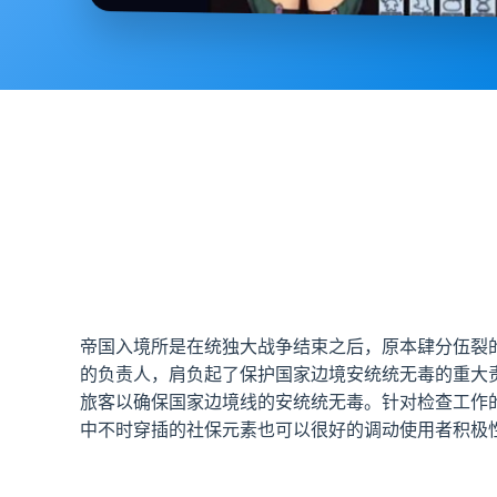
帝国入境所是在统独大战争结束之后，原本肆分伍裂
的负责人，肩负起了保护国家边境安统统无毒的重大
旅客以确保国家边境线的安统统无毒。针对检查工作
中不时穿插的社保元素也可以很好的调动使用者积极