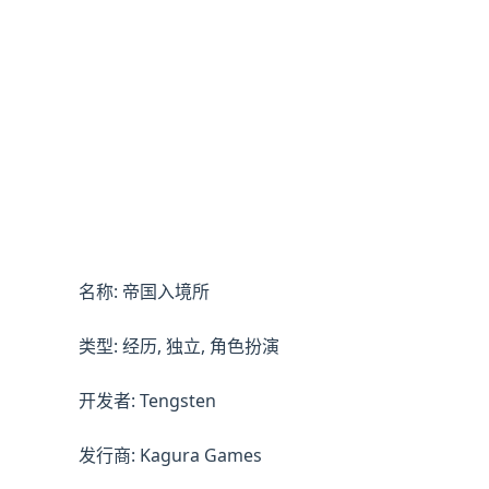
名称: 帝国入境所
类型: 经历, 独立, 角色扮演
开发者: Tengsten
发行商: Kagura Games