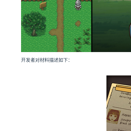
开发者对材料描述如下：